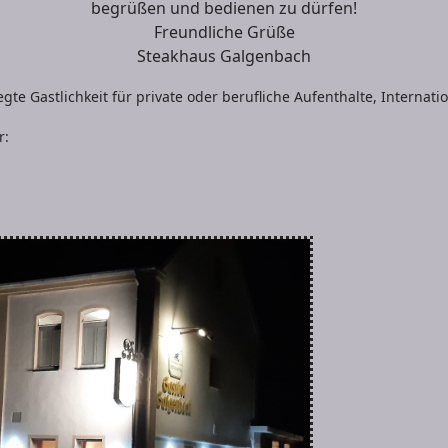
begrüßen und bedienen zu dürfen!
Freundliche Grüße
Steakhaus Galgenbach
gte Gastlichkeit für private oder berufliche Aufenthalte, Internat
r: