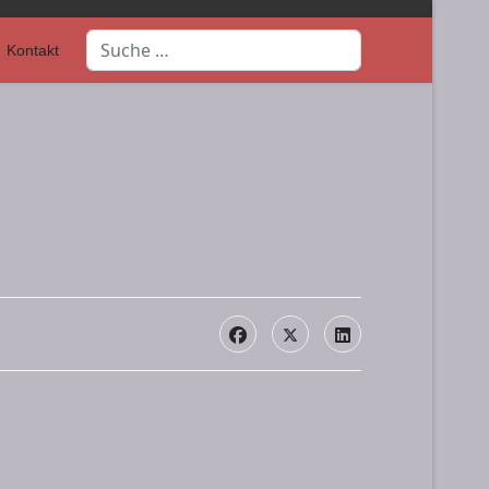
Suchen
Kontakt