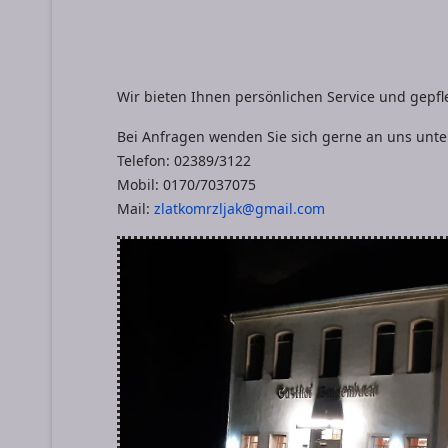
Wir bieten Ihnen persönlichen Service und gepfle
Bei Anfragen wenden Sie sich gerne an uns unte
Telefon: 02389/3122
Mobil: 0170/7037075
Mail:
zlatkomrzljak@gmail.com