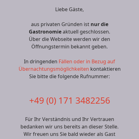
Liebe Gäste,
aus privaten Gründen ist
nur die
Gastronomie
aktuell geschlossen.
Über die Webseite werden wir den
Öffnungstermin bekannt geben.
In dringenden
Fällen oder in Bezug auf
Übernachtungsmöglichkeiten
kontaktieren
Sie bitte die folgende Rufnummer:
+49 (0) 171 3482256
Für Ihr Verständnis und Ihr Vertrauen
bedanken wir uns bereits an dieser Stelle.
Wir freuen uns Sie bald wieder als Gast