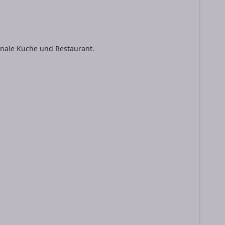
ionale Küche und Restaurant.