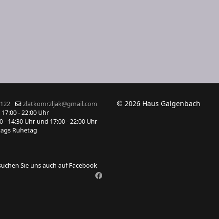
© 2026 Haus Galgenbach
3122
zlatkomrzljak@gmail.com
mstag 17:00 - 22:00 Uhr
 - 14:30 Uhr und 17:00 - 22:00 Uhr
ntags Ruhetag
suchen Sie uns auch auf Facebook